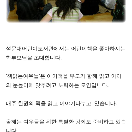
설문대어린이도서관에서는 어린이책을 좋아하시는
학부모님을 초대합니다.
'책읽는여우들'은 아이책을 부모가 함께 읽고 아이
의 눈높이에 맞추려고 노력하는 모임입니다.
매주 한권의 책을 읽고 이야기나누고 있습니다.
올해는 여우들을 위한 특별한 강좌도 준비하고 있습
니다.