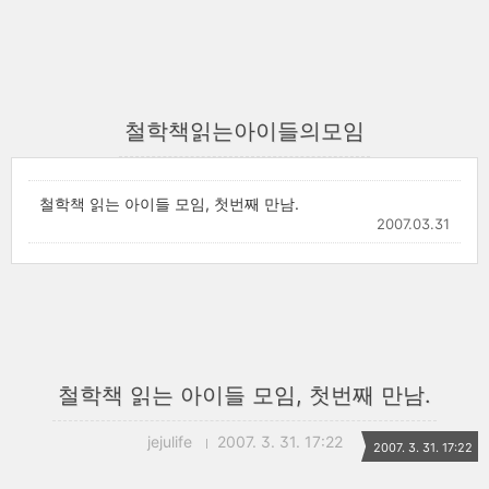
철학책읽는아이들의모임
철학책 읽는 아이들 모임, 첫번째 만남.
2007.03.31
철학책 읽는 아이들 모임, 첫번째 만남.
jejulife
2007. 3. 31. 17:22
2007. 3. 31. 17:22