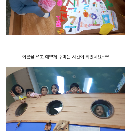
이름을 쓰고 예쁘게 꾸미는 시간이 되었네요~^^