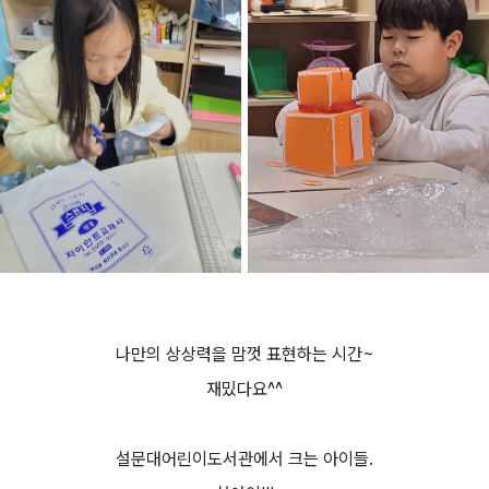
나만의 상상력을 맘껏 표현하는 시간~
재밌다요^^
설문대어린이도서관에서 크는 아이들.