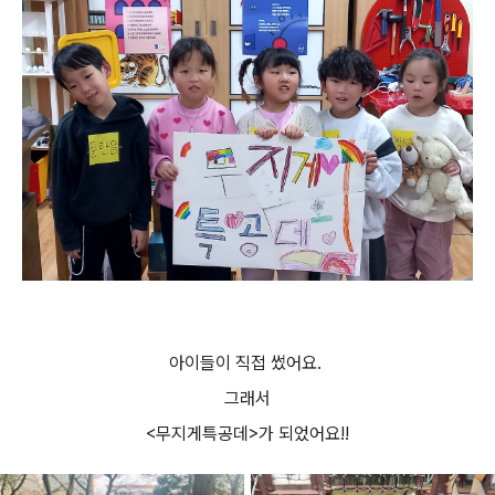
아이들이 직접 썼어요.
그래서
<무지게특공데>가 되었어요!!