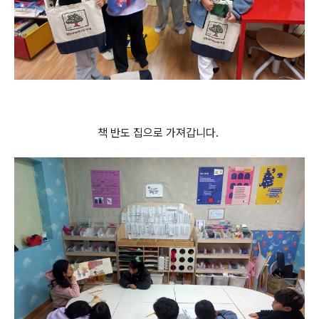
책 반도 집으로 가져갑니다.