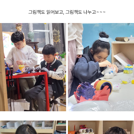
그림책도 읽어보고, 그림책도 나누고~~~