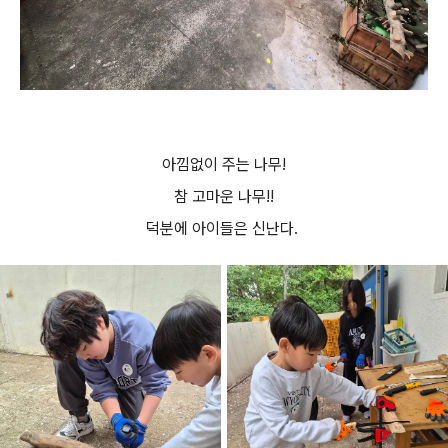
아낌없이 주는 나무!
참 고마운 나무!!
덕분에 아이들은 신난다.