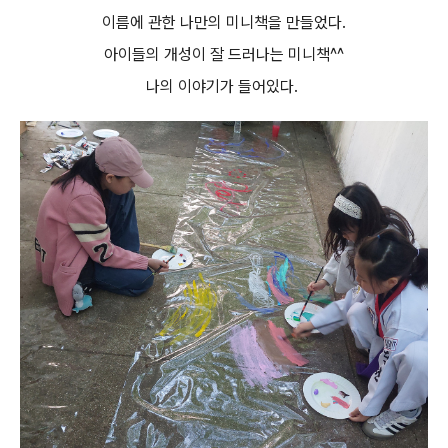
이름에 관한 나만의 미니책을 만들었다.
아이들의 개성이 잘 드러나는 미니책^^
나의 이야기가 들어있다.