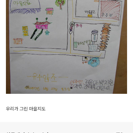
우리가 그린 마을지도
로그 정보