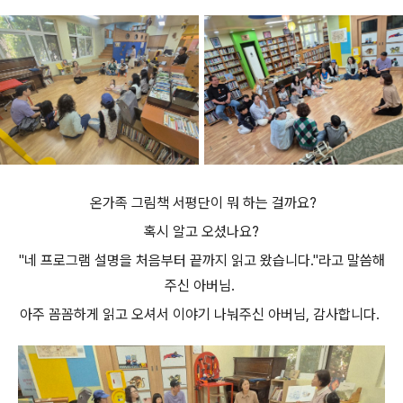
온가족 그림책 서평단이 뭐 하는 걸까요?
혹시 알고 오셨나요?
"네 프로그램 설명을 처음부터 끝까지 읽고 왔습니다."라고 말씀해
주신 아버님.
아주 꼼꼼하게 읽고 오셔서 이야기 나눠주신 아버님, 감사합니다.