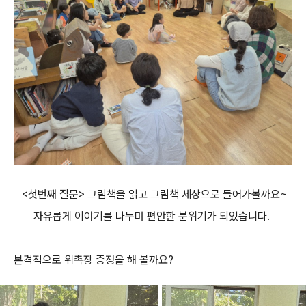
<첫번째 질문> 그림책을 읽고 그림책 세상으로 들어가볼까요~
자유롭게 이야기를 나누며 편안한 분위기가 되었습니다.
본격적으로 위촉장 증정을 해 볼까요?