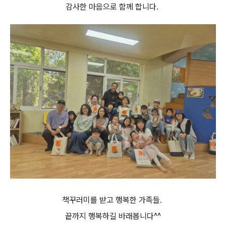
감사한 마음으로 함께 합니다.
책꾸러미를 받고 행복한 가족들.
끝까지 행복하길 바래봅니다^^