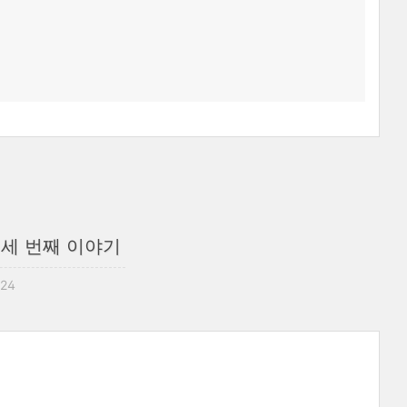
 세 번째 이야기
:24