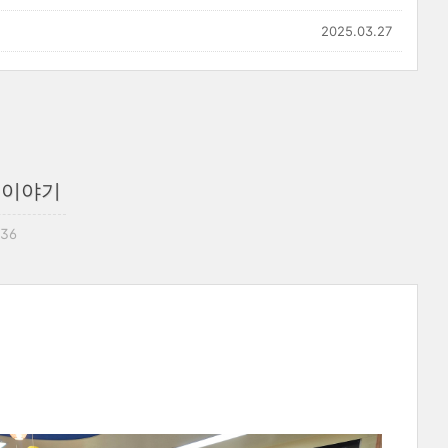
2025.03.27
 이야기
:36