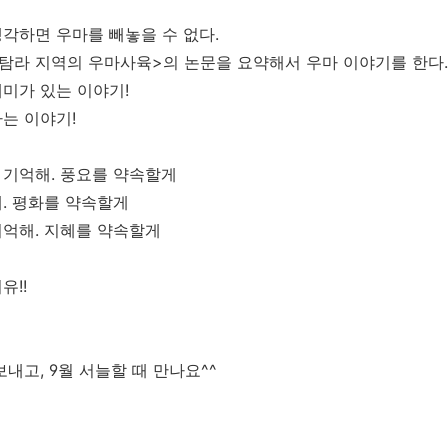
각하면 우마를 빼놓을 수 없다.
탐라 지역의 우마사육>의 논문을 요약해서 우마 이야기를 한다.
미가 있는 이야기!
는 이야기!
기억해. 풍요를 약속할게
. 평화를 약속할게
억해. 지혜를 약속할게
유!!
보내고, 9월 서늘할 때 만나요^^