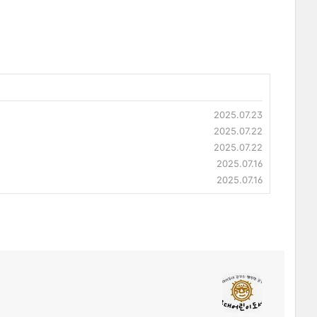
2025.07.23
2025.07.22
2025.07.22
2025.07.16
2025.07.16