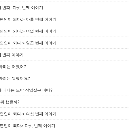
네 번째, 다섯 번째 이야기
자연인이 되다.> 아홉 번째 이야기
자연인이 되다.> 여덟 번째 이야기
자연인이 되다.> 일곱 번째 이야기
세 번째 이야기
아리는 어땠어?
동아리는 뭐했어요?
 떠나는 모야 작업실은 어때?
 뭐 했을까?
자연인이 되다.> 여섯 번째 이야기
자연인이 되다> 다섯 번째 이야기