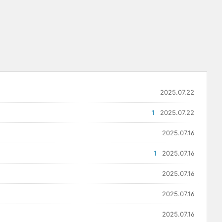
2025.07.22
1
2025.07.22
2025.07.16
1
2025.07.16
2025.07.16
2025.07.16
2025.07.16