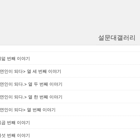
설문대갤러리
여덟 번째 이야기
자연인이 되다> 열 세 번째 이야기
자연인이 되다.> 열 두 번째 이야기
자연인이 되다.> 열 한 번째 이야기
자연인이 되다> 열 번째 이야기
일곱 번째 이야기
여섯 번째 이야기