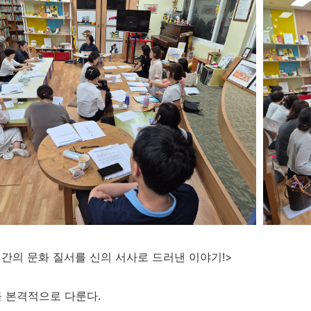
인간의 문화 질서를 신의 서사로 드러낸 이야기!>
 본격적으로 다룬다.