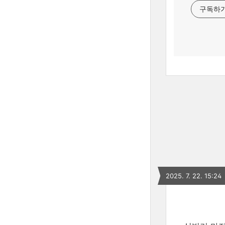
구독하
2025. 7. 22. 15:24