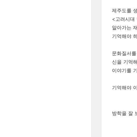
제주도를 생
<고려시대 
알아가는 재
기억해야 하
문화질서를 
신을 기억해
이야기를 기
기억해야 이
방학을 잘 