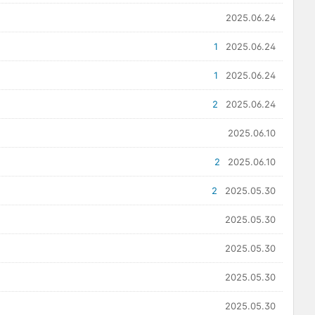
2025.06.24
1
2025.06.24
1
2025.06.24
2
2025.06.24
2025.06.10
2
2025.06.10
2
2025.05.30
2025.05.30
2025.05.30
2025.05.30
2025.05.30