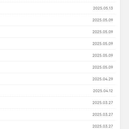
2025.05.13
2025.05.09
2025.05.09
2025.05.09
2025.05.09
2025.05.09
2025.04.29
2025.04.12
2025.03.27
2025.03.27
2025.03.27