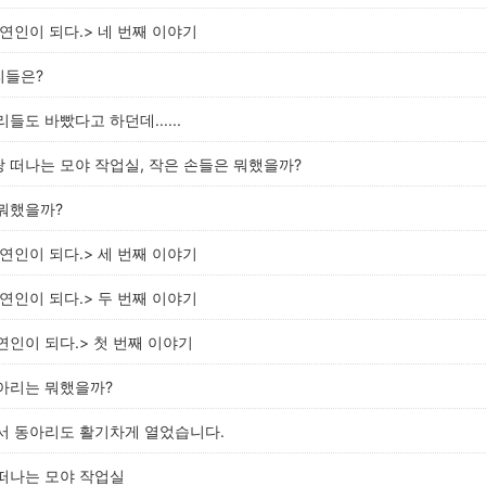
자연인이 되다.> 네 번째 이야기
리들은?
들도 바빴다고 하던데......
 떠나는 모야 작업실, 작은 손들은 뭐했을까?
 뭐했을까?
자연인이 되다.> 세 번째 이야기
자연인이 되다.> 두 번째 이야기
연인이 되다.> 첫 번째 이야기
동아리는 뭐했을까?
서 동아리도 활기차게 열었습니다.
떠나는 모야 작업실