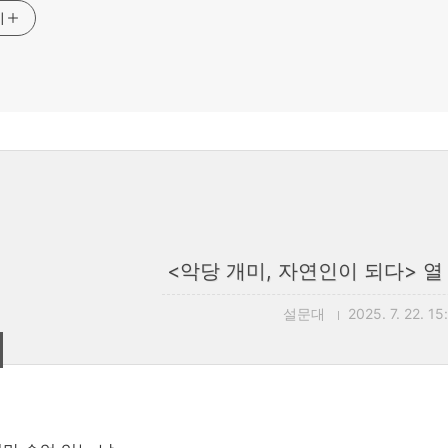
기
<악당 개미, 자연인이 되다> 열
설문대
2025. 7. 22. 15